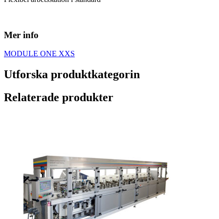
Mer info
MODULE ONE XXS
Utforska produktkategorin
Relaterade produkter