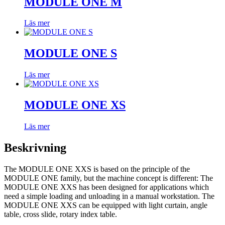
MODULE ONE M
Läs mer
MODULE ONE S
Läs mer
MODULE ONE XS
Läs mer
Beskrivning
The MODULE ONE XXS is based on the principle of the
MODULE ONE family, but the machine concept is different: The
MODULE ONE XXS has been designed for applications which
need a simple loading and unloading in a manual workstation. The
MODULE ONE XXS can be equipped with light curtain, angle
table, cross slide, rotary index table.