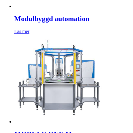
Modulbyggd automation
Läs mer