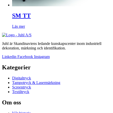
SM TT
Läs mer
Juhl är Skandinaviens ledande kunskapscenter inom industriell
dekoration, märkning och identifikation.
Linkedin
Facebook
Instagram
Kategorier
Digitaltryck
Tampotryck & Lasermärkning
Screentryck
Textiltryck
Om oss