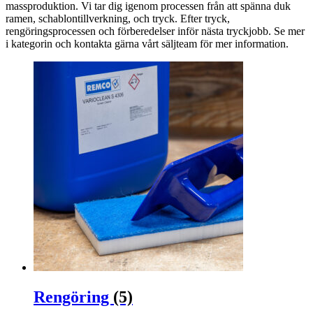
massproduktion. Vi tar dig igenom processen från att spänna duk
ramen, schablontillverkning, och tryck. Efter tryck,
rengöringsprocessen och förberedelser inför nästa tryckjobb. Se mer
i kategorin och kontakta gärna vårt säljteam för mer information.
Rengöring
(5)