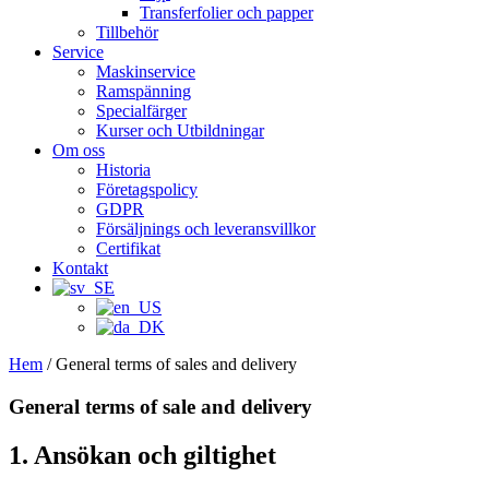
Transferfolier och papper
Tillbehör
Service
Maskinservice
Ramspänning
Specialfärger
Kurser och Utbildningar
Om oss
Historia
Företagspolicy
GDPR
Försäljnings och leveransvillkor
Certifikat
Kontakt
Hem
/ General terms of sales and delivery
General terms of sale and delivery
1. Ansökan och giltighet