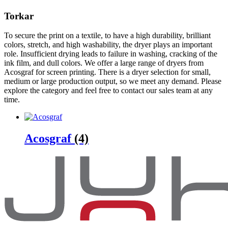
Torkar
To secure the print on a textile, to have a high durability, brilliant
colors, stretch, and high washability, the dryer plays an important
role. Insufficient drying leads to failure in washing, cracking of the
ink film, and dull colors. We offer a large range of dryers from
Acosgraf for screen printing. There is a dryer selection for small,
medium or large production output, so we meet any demand. Please
explore the category and feel free to contact our sales team at any
time.
Acosgraf
(4)