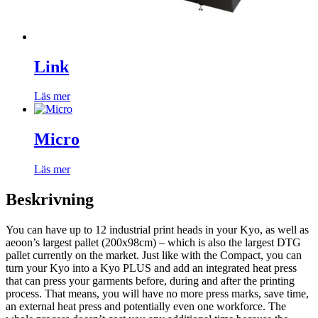
Link
Läs mer
Micro
Läs mer
Beskrivning
You can have up to 12 industrial print heads in your Kyo, as well as
aeoon’s largest pallet (200x98cm) – which is also the largest DTG
pallet currently on the market. Just like with the Compact, you can
turn your Kyo into a Kyo PLUS and add an integrated heat press
that can press your garments before, during and after the printing
process. That means, you will have no more press marks, save time,
an external heat press and potentially even one workforce. The