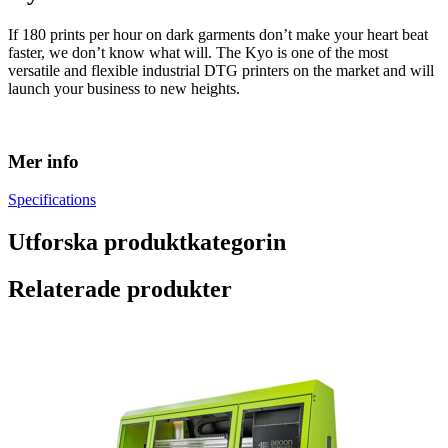
If 180 prints per hour on dark garments don’t make your heart beat
faster, we don’t know what will. The Kyo is one of the most
versatile and flexible industrial DTG printers on the market and will
launch your business to new heights.
Mer info
Specifications
Utforska produktkategorin
Relaterade produkter