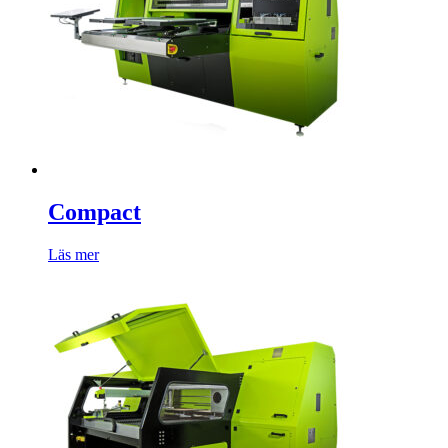
Compact
Läs mer