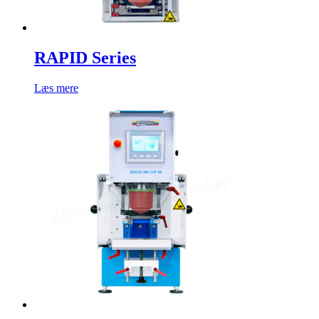
RAPID Series
Læs mere