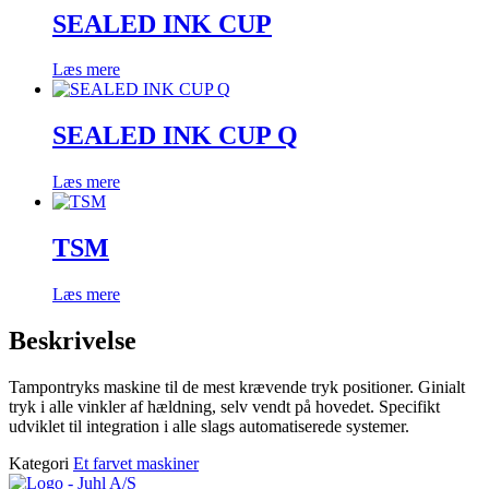
SEALED INK CUP
Læs mere
SEALED INK CUP Q
Læs mere
TSM
Læs mere
Beskrivelse
Tampontryks maskine til de mest krævende tryk positioner. Ginialt
tryk i alle vinkler af hældning, selv vendt på hovedet. Specifikt
udviklet til integration i alle slags automatiserede systemer.
Kategori
Et farvet maskiner