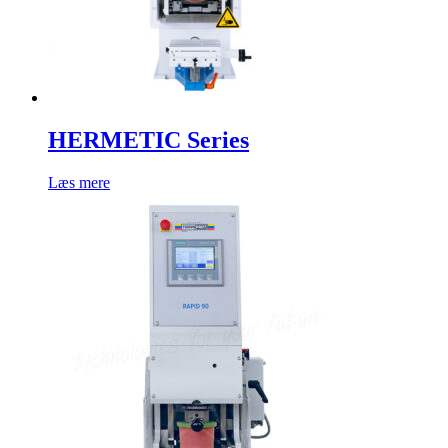
HERMETIC Series
Læs mere