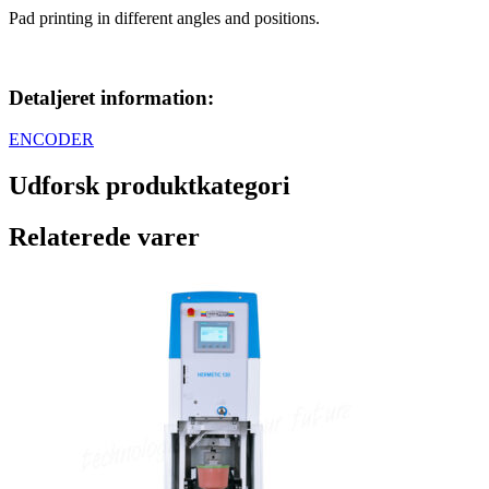
Pad printing in different angles and positions.
Detaljeret information:
ENCODER
Udforsk produktkategori
Relaterede varer