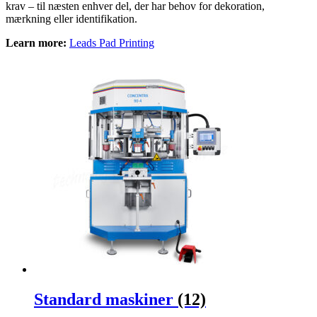
krav – til næsten enhver del, der har behov for dekoration,
mærkning eller identifikation.
Learn more:
Leads Pad Printing
Standard maskiner
(12)