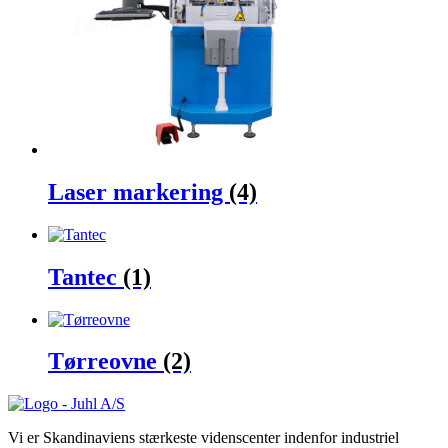
Laser markering
(4)
Tantec
(1)
Tørreovne
(2)
Vi er Skandinaviens stærkeste videnscenter indenfor industriel