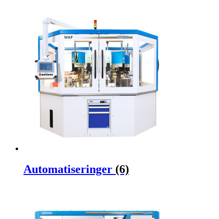
Automatiseringer
(6)