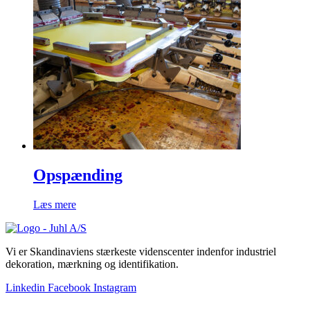
Opspænding
Læs mere
Vi er Skandinaviens stærkeste videnscenter indenfor industriel
dekoration, mærkning og identifikation.
Linkedin
Facebook
Instagram